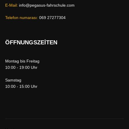
E-Mail:
info@pegasus-fahrschule.com
Telefon numarası:
069 27277304
ÖFFNUNGSZEITEN
Montag bis Freitag
10:00 - 19:00 Uhr
Samstag
10:00 - 15:00 Uhr